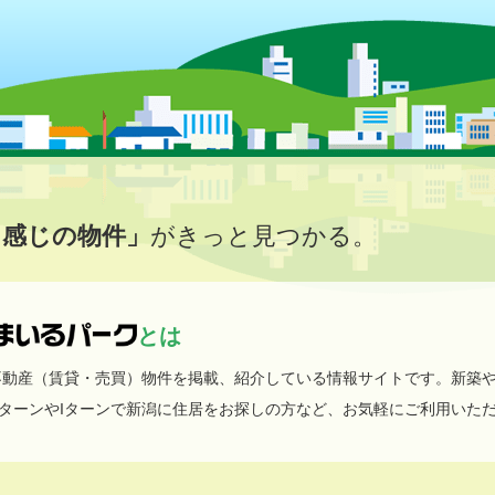
イ感じの物件」
がきっと見つかる。
とは
不動産（賃貸・売買）物件を掲載、紹介している情報サイトです。新築
ターンやIターンで新潟に住居をお探しの方など、お気軽にご利用いた