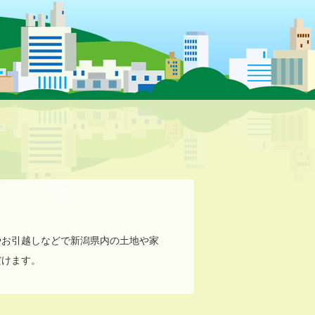
やお引越しなどで新潟県内の土地や家
だけます。