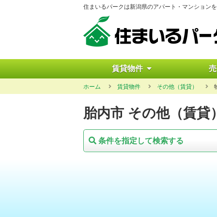
住まいるパークは新潟県のアパート・マンションを
賃貸物件
売
ホーム
賃貸物件
その他（賃貸）
胎内市 その他（賃貸
条件を指定して検索する