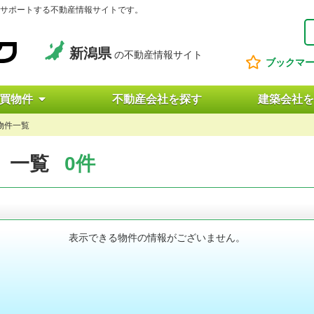
サポートする不動産情報サイトです。
新潟県
の不動産情報サイト
ブックマ
買物件
不動産会社を探す
建築会社を
物件一覧
）一覧
0件
表示できる物件の情報がございません。