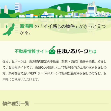
新潟県
の
「イイ感じの物件」
がきっと見つ
かる。
不動産情報サイト
とは
住まいるパークは、新潟県内限定の不動産（賃貸・売買）物件を掲載、紹介し
ている情報サイトです。新築やお引越しなどで新潟県内の土地や家をお探しの
方、県外在住で近い将来UターンやIターンで新潟に住居をお探しの方など、お
気軽にご利用いただけます。
物件種別一覧