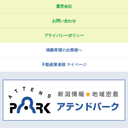
運営会社
お問い合わせ
プライバシーポリシー
掲載希望の企業様へ
不動産業者様 マイページ