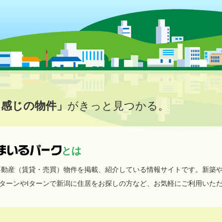
イ感じの物件」
がきっと見つかる。
とは
不動産（賃貸・売買）物件を掲載、紹介している情報サイトです。新築
ターンやIターンで新潟に住居をお探しの方など、お気軽にご利用いた