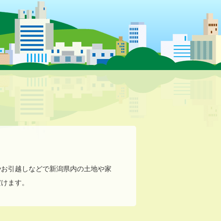
やお引越しなどで新潟県内の土地や家
だけます。