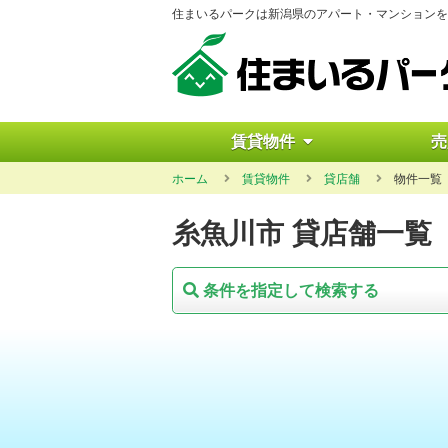
住まいるパークは新潟県のアパート・マンションを
賃貸物件
売
ホーム
賃貸物件
貸店舗
物件一覧
糸魚川市 貸店舗一覧
条件を指定して検索する