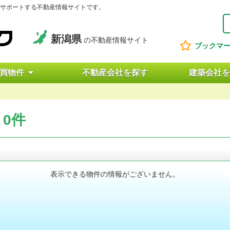
サポートする不動産情報サイトです。
新潟県
の不動産情報サイト
ブックマ
買物件
不動産会社を探す
建築会社を
0件
表示できる物件の情報がございません。