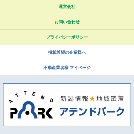
運営会社
お問い合わせ
プライバシーポリシー
掲載希望の企業様へ
不動産業者様 マイページ