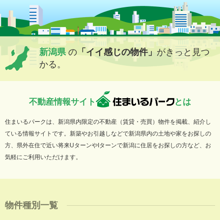
新潟県
の
「イイ感じの物件」
がきっと見つ
かる。
不動産情報サイト
とは
住まいるパークは、新潟県内限定の不動産（賃貸・売買）物件を掲載、紹介し
ている情報サイトです。新築やお引越しなどで新潟県内の土地や家をお探しの
方、県外在住で近い将来UターンやIターンで新潟に住居をお探しの方など、お
気軽にご利用いただけます。
物件種別一覧