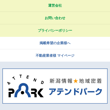
運営会社
お問い合わせ
プライバシーポリシー
掲載希望の企業様へ
不動産業者様 マイページ