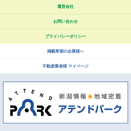
運営会社
お問い合わせ
プライバシーポリシー
掲載希望の企業様へ
不動産業者様 マイページ