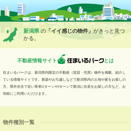
新潟県
の
「イイ感じの物件」
がきっと見つ
かる。
不動産情報サイト
とは
住まいるパークは、新潟県内限定の不動産（賃貸・売買）物件を掲載、紹介し
ている情報サイトです。新築やお引越しなどで新潟県内の土地や家をお探しの
方、県外在住で近い将来UターンやIターンで新潟に住居をお探しの方など、お
気軽にご利用いただけます。
物件種別一覧