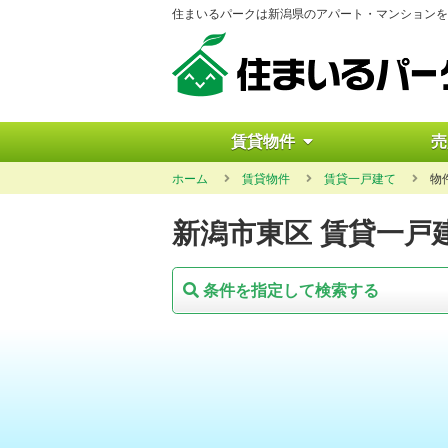
住まいるパークは新潟県のアパート・マンションを
賃貸物件
売
ホーム
賃貸物件
賃貸一戸建て
物
新潟市東区 賃貸一戸
条件を指定して検索する