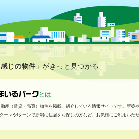
イ感じの物件」
がきっと見つかる。
とは
不動産（賃貸・売買）物件を掲載、紹介している情報サイトです。新築
ターンやIターンで新潟に住居をお探しの方など、お気軽にご利用いた