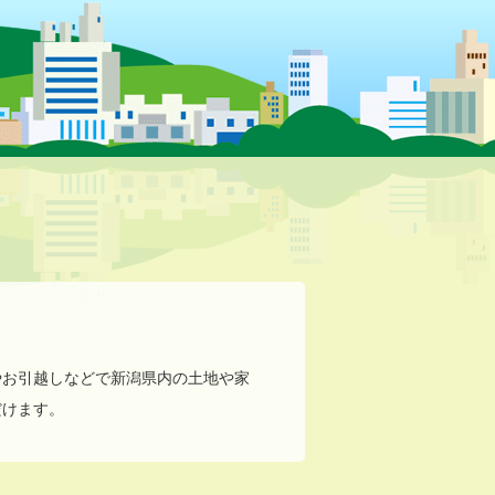
やお引越しなどで新潟県内の土地や家
だけます。