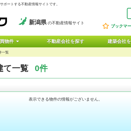
サポートする不動産情報サイトです。
新潟県
の不動産情報サイト
ブックマ
買物件
不動産会社を探す
建築会社を
件一覧
建て一覧
0件
表示できる物件の情報がございません。