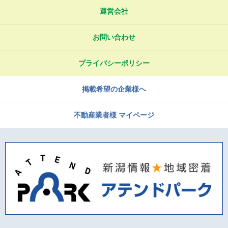
運営会社
お問い合わせ
プライバシーポリシー
掲載希望の企業様へ
不動産業者様 マイページ