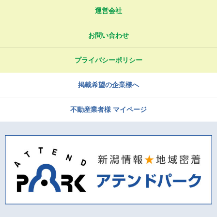
運営会社
お問い合わせ
プライバシーポリシー
掲載希望の企業様へ
不動産業者様 マイページ