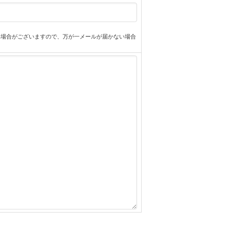
い場合がございますので、万が一メールが届かない場合