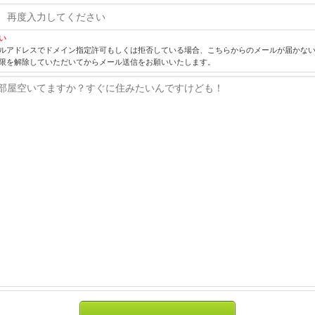
い
ルアドレスでドメイン指定許可もしくは拒否している場合、こちらからのメールが届かな
限を解除していただいてからメール送信をお願いいたします。