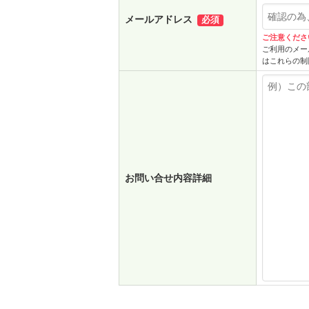
メールアドレス
必須
ご注意くださ
ご利用のメー
はこれらの制
お問い合せ内容詳細