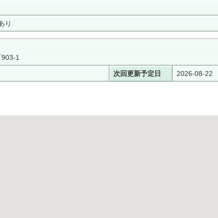
あり
03-1
次回更新予定日
2026-08-22