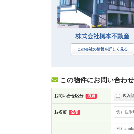
株式会社橋本不動産
この会社の情報を詳しく見る
この物件にお問い合わ
現況
お問い合せ区分
必須
お名前
必須