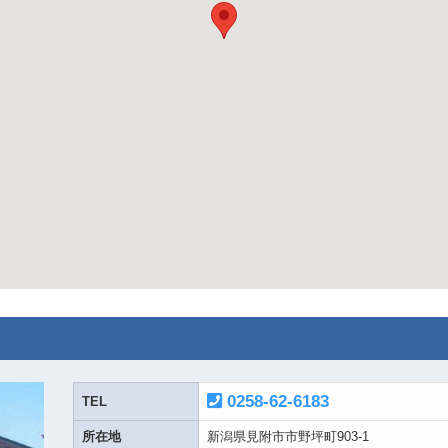
0258-62-6183
TEL
所在地
新潟県見附市市野坪町903-1