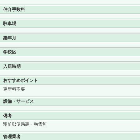
仲介手数料
駐車場
築年月
学校区
入居時期
おすすめポイント
更新料不要
設備・サービス
備考
駅前郵便局裏・融雪無
管理業者