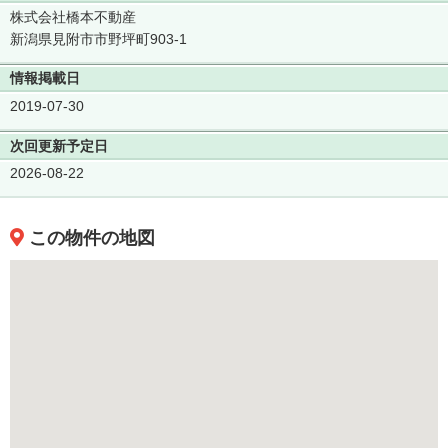
株式会社橋本不動産
新潟県見附市市野坪町903-1
情報掲載日
2019-07-30
次回更新予定日
2026-08-22
この物件の地図