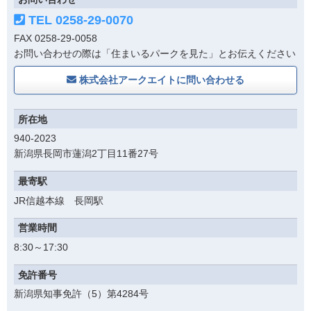
TEL 0258-29-0070
FAX 0258-29-0058
お問い合わせの際は「住まいるパークを見た」とお伝えください
株式会社アークエイト
に問い合わせる
所在地
940-2023
新潟県長岡市蓮潟2丁目11番27号
最寄駅
JR信越本線 長岡駅
営業時間
8:30～17:30
免許番号
新潟県知事免許（5）第4284号