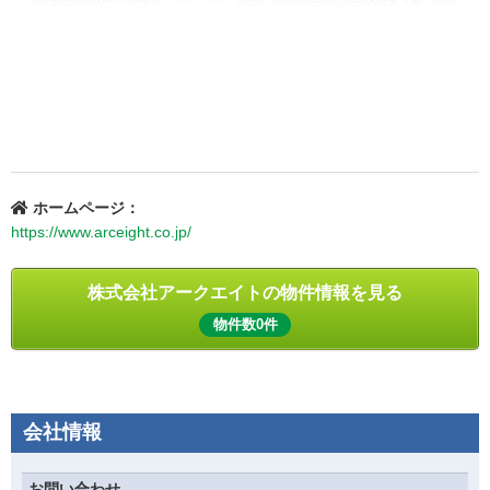
ホームページ：
https://www.arceight.co.jp/
株式会社アークエイトの
物件情報を見る
物件数0件
会社情報
お問い合わせ