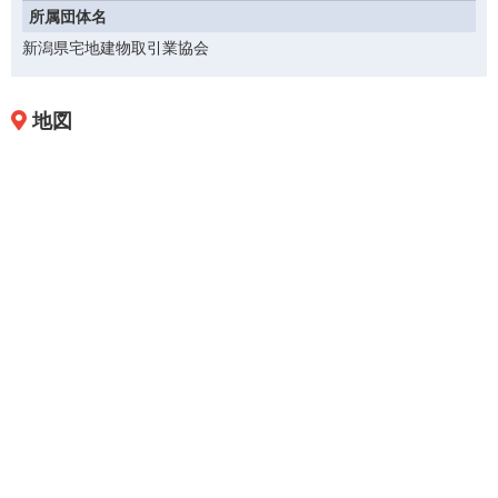
所属団体名
新潟県宅地建物取引業協会
地図